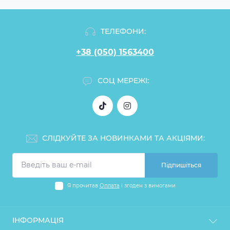
ТЕЛЕФОНИ:
+38 (050) 1563400
СОЦ МЕРЕЖІ:
СЛІДКУЙТЕ ЗА НОВИНКАМИ ТА АКЦІЯМИ:
Підпишіться
Я прочитав
Оплата
і згоден з вимогами
ІНФОРМАЦІЯ